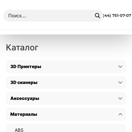
г. Минск Ул. Грушевская 13
+375 (44) 751-07-07
Каталог
3D Принтеры
3D сканеры
Аксессуары
Материалы
ABS