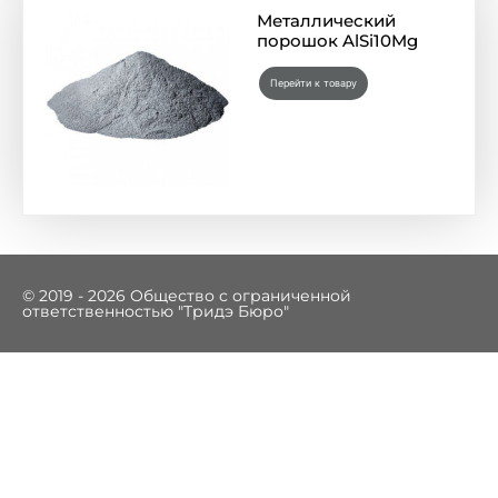
Металлический
порошок AlSi10Mg
Перейти к товару
© 2019 - 2026 Общество с ограниченной
ответственностью "Тридэ Бюро"