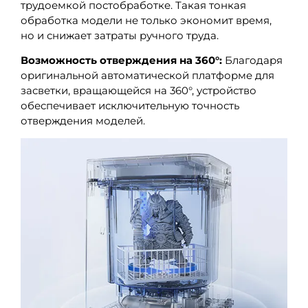
трудоемкой постобработке. Такая тонкая
обработка модели не только экономит время,
но и снижает затраты ручного труда.
Возможность отверждения на 360°:
Благодаря
оригинальной автоматической платформе для
засветки, вращающейся на 360°, устройство
обеспечивает исключительную точность
отверждения моделей.