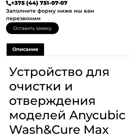
+375 (44) 751-07-07
Заполните форму ниже мы вам
перезвоним
Оставить заявку
Описание
Устройство для
очистки и
отверждения
моделей Anycubic
Wash&Cure Max