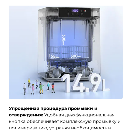
Упрощенная процедура промывки и
отверждения:
Удобная двухфункциональная
кнопка обеспечивает комплексную промывку и
полимеризацию, устраняя необходимость в