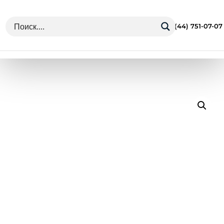
г. Минск Ул. Грушевская 13
+375 (44) 751-07-07