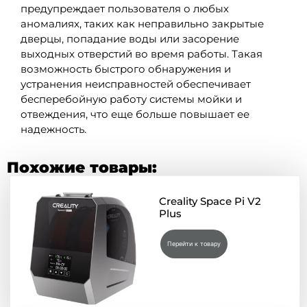
предупреждает пользователя о любых
аномалиях, таких как неправильно закрытые
дверцы, попадание воды или засорение
выходных отверстий во время работы. Такая
возможность быстрого обнаружения и
устранения неисправностей обеспечивает
бесперебойную работу системы мойки и
отвеждения, что еще больше повышает ее
надежность.
Похожие товары:
Creality Space Pi V2
Plus
Перейти к товару