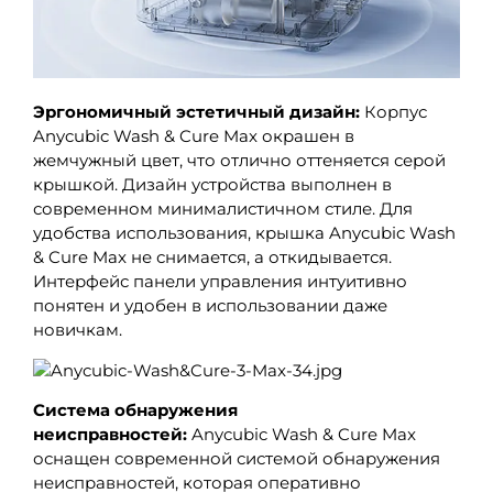
Эргономичный эстетичный дизайн:
Корпус
Anycubic Wash & Cure Max окрашен в
жемчужный цвет, что отлично оттеняется серой
крышкой. Дизайн устройства выполнен в
современном минималистичном стиле. Для
удобства использования, крышка Anycubic Wash
& Cure Max не снимается, а откидывается.
Интерфейс панели управления интуитивно
понятен и удобен в использовании даже
новичкам.
Система обнаружения
неисправностей:
Anycubic Wash & Cure Max
оснащен современной системой обнаружения
неисправностей, которая оперативно