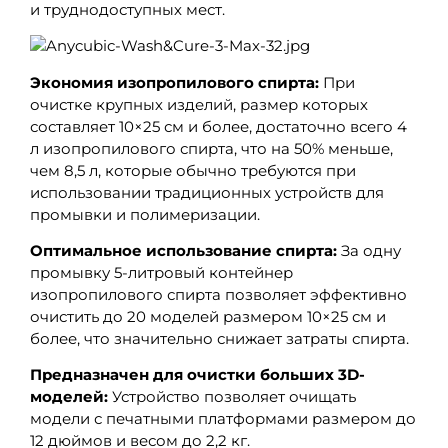
и труднодоступных мест.
Экономия изопропилового спирта:
При
очистке крупных изделий, размер которых
составляет 10×25 см и более, достаточно всего 4
л изопропилового спирта, что на 50% меньше,
чем 8,5 л, которые обычно требуются при
использовании традиционных устройств для
промывки и полимеризации.
Оптимальное использование спирта:
За одну
промывку 5-литровый контейнер
изопропилового спирта позволяет эффективно
очистить до 20 моделей размером 10×25 см и
более, что значительно снижает затраты спирта.
Предназначен для очистки больших 3D-
моделей:
Устройство позволяет очищать
модели с печатными платформами размером до
12 дюймов и весом до 2,2 кг.