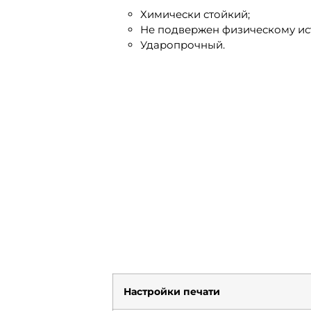
Химически стойкий;
Не подвержен физическому ис
Ударопрочный.
Настройки печати