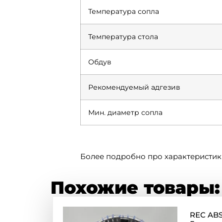
Температура сопла
Температура стола
Обдув
Рекомендуемый адгезив
Мин. диаметр сопла
Более подробно про характеристик
Похожие товары:
REC ABS