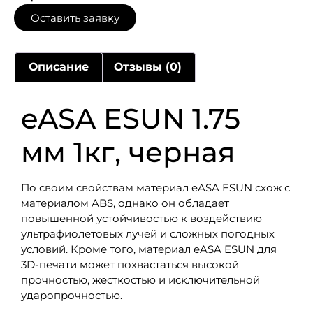
Оставить заявку
Описание
Отзывы (0)
eASA ESUN 1.75
мм 1кг, черная
По своим свойствам материал eASA ESUN схож с
материалом ABS, однако он обладает
повышенной устойчивостью к воздействию
ультрафиолетовых лучей и сложных погодных
условий. Кроме того, материал eASA ESUN для
3D-печати может похвастаться высокой
прочностью, жесткостью и исключительной
ударопрочностью.