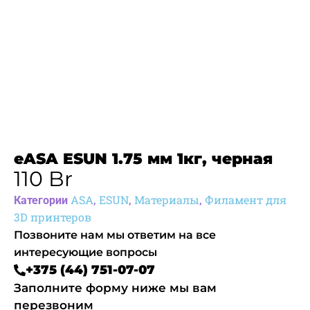
eASA ESUN 1.75 мм 1кг, черная
110
Br
ASA
ESUN
Материалы
Филамент для
Категории
,
,
,
3D принтеров
Позвоните нам мы ответим на все
интересующие вопросы
+375 (44) 751-07-07
Заполните форму ниже мы вам
перезвоним