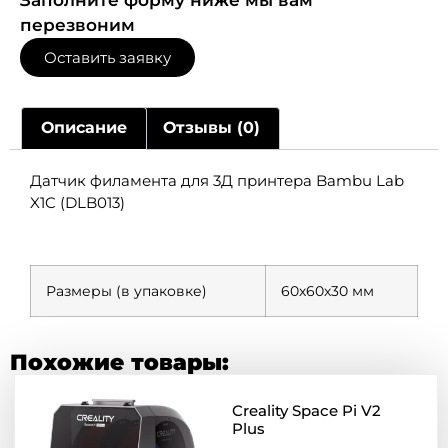
перезвоним
Оставить заявку
Описание
Отзывы (0)
Датчик филамента для 3Д принтера Bambu Lab
X1C (DLB013)
Размеры (в упаковке)
60х60х30 мм
Похожие товары:
Creality Space Pi V2
Plus