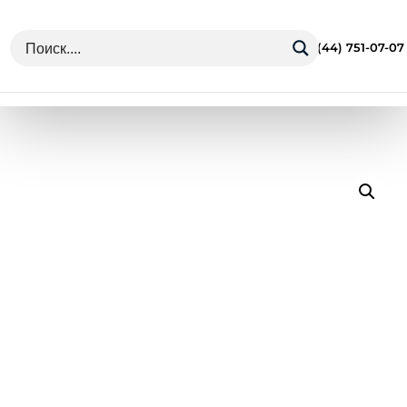
г. Минск Ул. Грушевская 13
+375 (44) 751-07-07