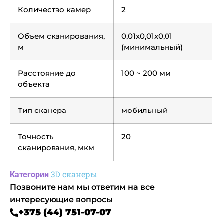
Количество камер
2
Объем сканирования,
0,01х0,01х0,01
м
(минимальный)
Расстояние до
100 ~ 200 мм
объекта
Тип сканера
мобильный
Точность
20
сканирования, мкм
3D сканеры
Категории
Позвоните нам мы ответим на все
интересующие вопросы
+375 (44) 751-07-07