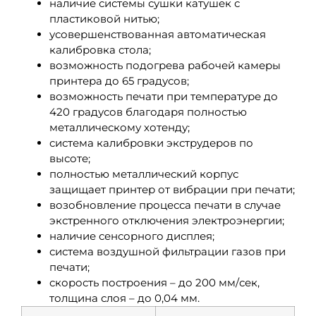
наличие системы сушки катушек с
пластиковой нитью;
усовершенствованная автоматическая
калибровка стола;
возможность подогрева рабочей камеры
принтера до 65 градусов;
возможность печати при температуре до
420 градусов благодаря полностью
металлическому хотенду;
система калибровки экструдеров по
высоте;
полностью металлический корпус
защищает принтер от вибрации при печати;
возобновление процесса печати в случае
экстренного отключения электроэнергии;
наличие сенсорного дисплея;
система воздушной фильтрации газов при
печати;
скорость построения – до 200 мм/сек,
толщина слоя – до 0,04 мм.