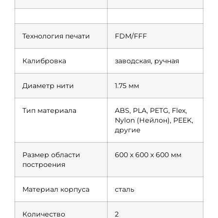
Технология печати
FDM/FFF
Калибровка
заводская, ручная
Диаметр нити
1.75 мм
Тип материала
ABS, PLA, PETG, Flex,
Nylon (Нейлон), PEEK,
другие
Размер области
600 x 600 x 600 мм
построения
Материал корпуса
сталь
Количество
2