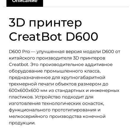
Описание
3D принтер
CreatBot D600
D600 Pro — улучшенная версия модели D600 от
китайского производителя 3D принтеров
Сreatbot. Это производительное аддитивное
оборудование промышленного класса,
предназначенное для крупногабаритной
трехмерной печати объектов размером до
600х600х600 мм из стандартных и инженерных
пластиков. Устройство подходит для
изготовления технологических оснасток,
функционального прототипирования и
мелкосерийного производства конечной
продукции.