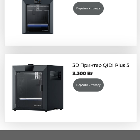
Перейти к товару
3D Принтер QIDI Plus 5
3.300
Br
Перейти к товару