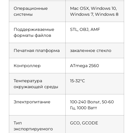
Операционные
Mac OSX, Windows 10,
системы
Windows 7, Windows 8
Поддерживаемые
STL, OBJ, AMF
форматы файлов
Печатная платформа
закаленное стекло
Контроллер
ATmega 2560
Температура
15-32°C
окружающей среды
Электропитание
100-240 Вольт, 50-60
Гц, 1000 Ватт
Тип
GCO, GCODE
экспортируемого