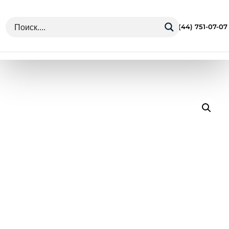
г. Минск Ул. Грушевская 13
+375 (44) 751-07-07