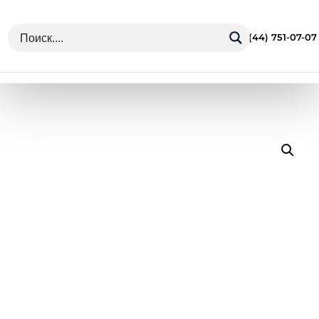
г. Минск Ул. Грушевская 13
+375 (44) 751-07-07