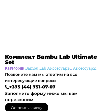
Комплект Bambu Lab Ultimate
Set
Bambu Lab Акссесуары
Аксессуары
Категории
,
Позвоните нам мы ответим на все
интересующие вопросы
+375 (44) 751-07-07
Заполните форму ниже мы вам
перезвоним
Оставить заявку