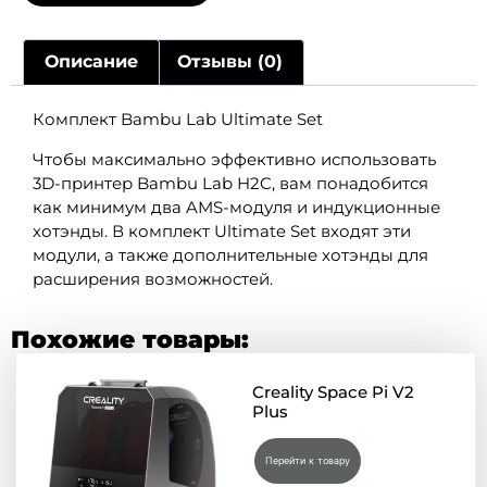
Описание
Отзывы (0)
Комплект Bambu Lab Ultimate Set
Чтобы максимально эффективно использовать
3D-принтер Bambu Lab H2C, вам понадобится
как минимум два AMS-модуля и индукционные
хотэнды. В комплект Ultimate Set входят эти
модули, а также дополнительные хотэнды для
расширения возможностей.
Похожие товары:
Creality Space Pi V2
Plus
Перейти к товару