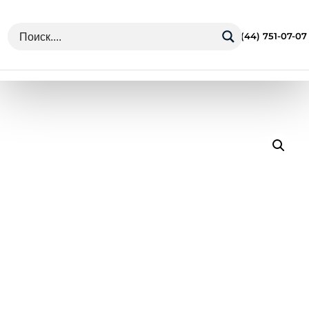
г. Минск Ул. Грушевская 13
+375 (44) 751-07-07