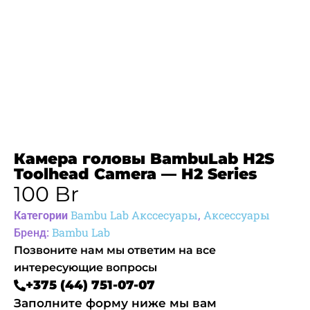
Камера головы BambuLab H2S
Toolhead Camera — H2 Series
100
Br
Bambu Lab Акссесуары
Аксессуары
Категории
,
Bambu Lab
Бренд:
Позвоните нам мы ответим на все
интересующие вопросы
+375 (44) 751-07-07
Заполните форму ниже мы вам